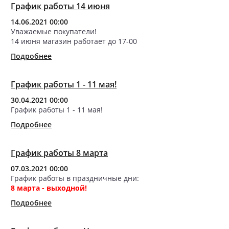
График работы 14 июня
14.06.2021 00:00
Уважаемые покупатели!
14 июня магазин работает до 17-00
Подробнее
График работы 1 - 11 мая!
30.04.2021 00:00
График работы 1 - 11 мая!
Подробнее
График работы 8 марта
07.03.2021 00:00
График работы в праздничные дни:
8 марта - выходной!
Подробнее