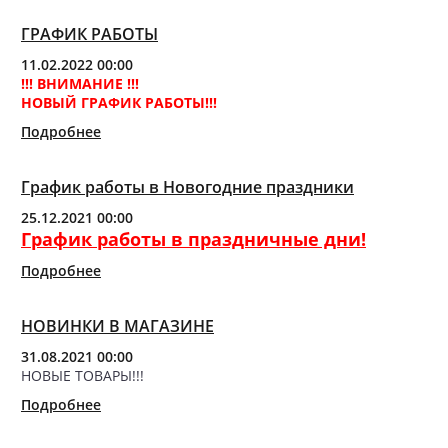
ГРАФИК РАБОТЫ
11.02.2022 00:00
!!! ВНИМАНИЕ !!!
НОВЫЙ ГРАФИК РАБОТЫ!!!
Подробнее
График работы в Новогодние праздники
25.12.2021 00:00
Г
рафик работы в праздничные дни!
Подробнее
НОВИНКИ В МАГАЗИНЕ
31.08.2021 00:00
НОВЫЕ ТОВАРЫ!!!
Подробнее