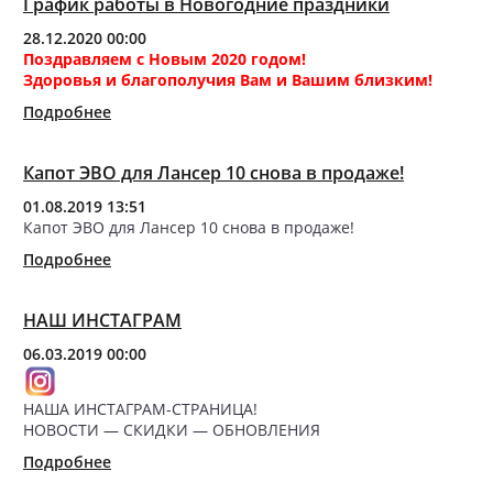
График работы в Новогодние праздники
28.12.2020 00:00
Поздравляем с Новым 2020 годом!
Здоровья и благополучия Вам и Вашим близким!
Подробнее
Капот ЭВО для Лансер 10 снова в продаже!
01.08.2019 13:51
Капот ЭВО для Лансер 10 снова в продаже!
Подробнее
НАШ ИНСТАГРАМ
06.03.2019 00:00
НАША ИНСТАГРАМ-СТРАНИЦА!
НОВОСТИ — СКИДКИ — ОБНОВЛЕНИЯ
Подробнее