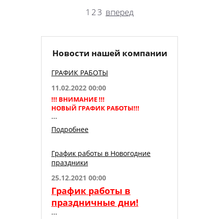
1
2
3
вперед
Новости нашей компании
ГРАФИК РАБОТЫ
11.02.2022
00:00
!!! ВНИМАНИЕ !!!
НОВЫЙ ГРАФИК РАБОТЫ!!!
Подробнее
График работы в Новогодние
праздники
25.12.2021
00:00
Г
рафик работы в
праздничные дни!