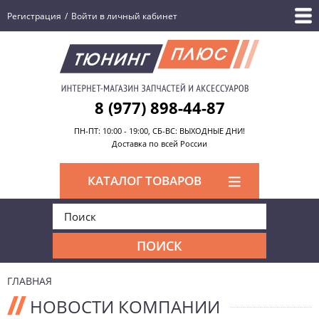
Регистрация
/
Войти в личный кабинет
8 (977) 898-44-87
ПН-ПТ: 10:00 - 19:00, СБ-ВС: ВЫХОДНЫЕ ДНИ!
Доставка по всей России
КАТАЛОГ ТОВАРОВ
ГЛАВНАЯ
НОВОСТИ КОМПАНИИ